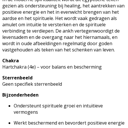
gezien als ondersteuning bij healing, het aantrekken van
positieve energie en het in evenwicht brengen van het
aardse en het spirituele. Het wordt vaak gedragen als
amulet om intuïtie te versterken en de spirituele
verbinding te verdiepen. De ankh vertegenwoordigt de
levensadem en de overgang naar het hiernamaals, en
wordt in oude afbeeldingen regelmatig door goden
vastgehouden als teken van het schenken van leven.
Chakra
Hartchakra (4e) – voor balans en bescherming
Sterrenbeeld
Geen specifiek sterrenbeeld
Bijzonderheden
Ondersteunt spirituele groei en intuïtieve
vermogens
Werkt beschermend en bevordert positieve energie