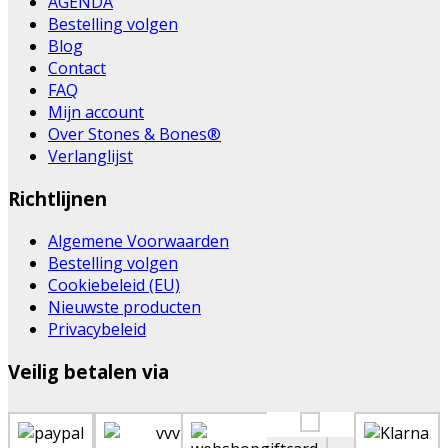
AGENDA
Bestelling volgen
Blog
Contact
FAQ
Mijn account
Over Stones & Bones®
Verlanglijst
Richtlijnen
Algemene Voorwaarden
Bestelling volgen
Cookiebeleid (EU)
Nieuwste producten
Privacybeleid
Veilig betalen via