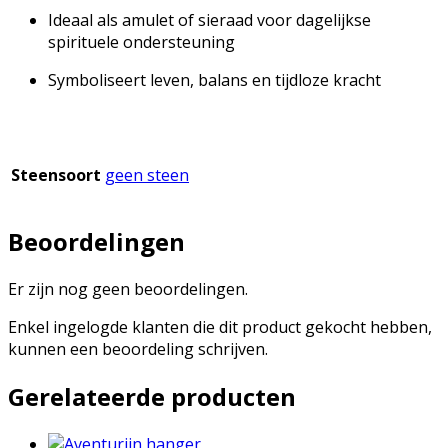
Ideaal als amulet of sieraad voor dagelijkse
spirituele ondersteuning
Symboliseert leven, balans en tijdloze kracht
Steensoort
geen steen
Beoordelingen
Er zijn nog geen beoordelingen.
Enkel ingelogde klanten die dit product gekocht hebben,
kunnen een beoordeling schrijven.
Gerelateerde producten