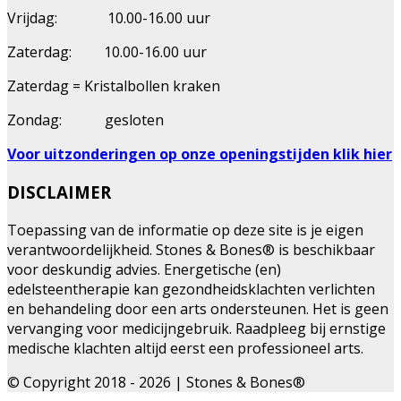
Vrijdag: 10.00-16.00 uur
Zaterdag: 10.00-16.00 uur
Zaterdag = Kristalbollen kraken
Zondag: gesloten
Voor uitzonderingen op onze openingstijden klik hier
DISCLAIMER
Toepassing van de informatie op deze site is je eigen
verantwoordelijkheid. Stones & Bones® is beschikbaar
voor deskundig advies. Energetische (en)
edelsteentherapie kan gezondheidsklachten verlichten
en behandeling door een arts ondersteunen. Het is geen
vervanging voor medicijngebruik. Raadpleeg bij ernstige
medische klachten altijd eerst een professioneel arts.
© Copyright 2018 - 2026 | Stones & Bones®