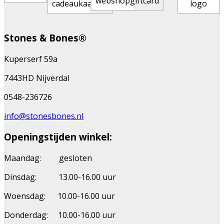
Stones & Bones®
Kuperserf 59a
7443HD Nijverdal
0548-236726
info@stonesbones.nl
Openingstijden winkel:
Maandag: gesloten
Dinsdag: 13.00-16.00 uur
Woensdag: 10.00-16.00 uur
Donderdag: 10.00-16.00 uur