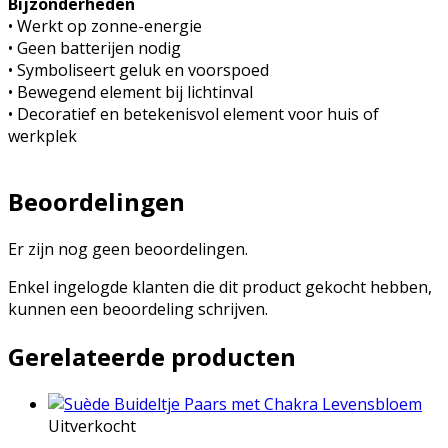
Bijzonderheden
• Werkt op zonne-energie
• Geen batterijen nodig
• Symboliseert geluk en voorspoed
• Bewegend element bij lichtinval
• Decoratief en betekenisvol element voor huis of
werkplek
Beoordelingen
Er zijn nog geen beoordelingen.
Enkel ingelogde klanten die dit product gekocht hebben,
kunnen een beoordeling schrijven.
Gerelateerde producten
Uitverkocht