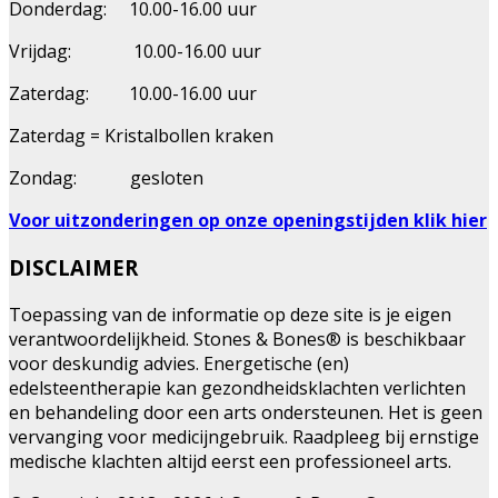
Donderdag: 10.00-16.00 uur
Vrijdag: 10.00-16.00 uur
Zaterdag: 10.00-16.00 uur
Zaterdag = Kristalbollen kraken
Zondag: gesloten
Voor uitzonderingen op onze openingstijden klik hier
DISCLAIMER
Toepassing van de informatie op deze site is je eigen
verantwoordelijkheid. Stones & Bones® is beschikbaar
voor deskundig advies. Energetische (en)
edelsteentherapie kan gezondheidsklachten verlichten
en behandeling door een arts ondersteunen. Het is geen
vervanging voor medicijngebruik. Raadpleeg bij ernstige
medische klachten altijd eerst een professioneel arts.