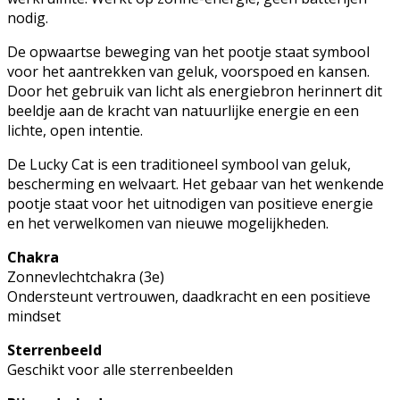
nodig.
De opwaartse beweging van het pootje staat symbool
voor het aantrekken van geluk, voorspoed en kansen.
Door het gebruik van licht als energiebron herinnert dit
beeldje aan de kracht van natuurlijke energie en een
lichte, open intentie.
De Lucky Cat is een traditioneel symbool van geluk,
bescherming en welvaart. Het gebaar van het wenkende
pootje staat voor het uitnodigen van positieve energie
en het verwelkomen van nieuwe mogelijkheden.
Chakra
Zonnevlechtchakra (3e)
Ondersteunt vertrouwen, daadkracht en een positieve
mindset
Sterrenbeeld
Geschikt voor alle sterrenbeelden