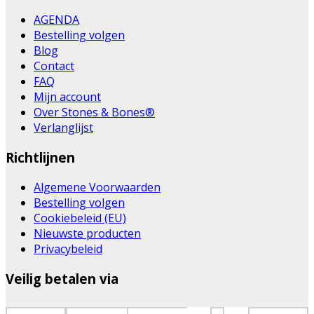
AGENDA
Bestelling volgen
Blog
Contact
FAQ
Mijn account
Over Stones & Bones®
Verlanglijst
Richtlijnen
Algemene Voorwaarden
Bestelling volgen
Cookiebeleid (EU)
Nieuwste producten
Privacybeleid
Veilig betalen via