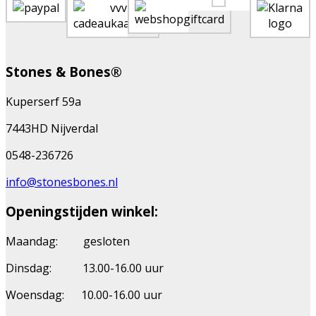
Stones & Bones®
Kuperserf 59a
7443HD Nijverdal
0548-236726
info@stonesbones.nl
Openingstijden winkel:
Maandag: gesloten
Dinsdag: 13.00-16.00 uur
Woensdag: 10.00-16.00 uur