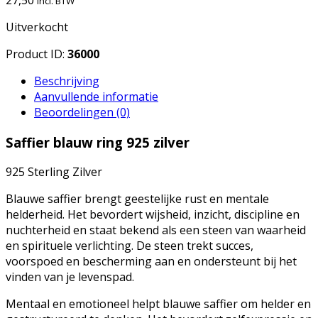
Incl. BTW
Uitverkocht
Product ID:
36000
Beschrijving
Aanvullende informatie
Beoordelingen (0)
Saffier blauw ring 925 zilver
925 Sterling Zilver
Blauwe saffier brengt geestelijke rust en mentale
helderheid. Het bevordert wijsheid, inzicht, discipline en
nuchterheid en staat bekend als een steen van waarheid
en spirituele verlichting. De steen trekt succes,
voorspoed en bescherming aan en ondersteunt bij het
vinden van je levenspad.
Mentaal en emotioneel helpt blauwe saffier om helder en