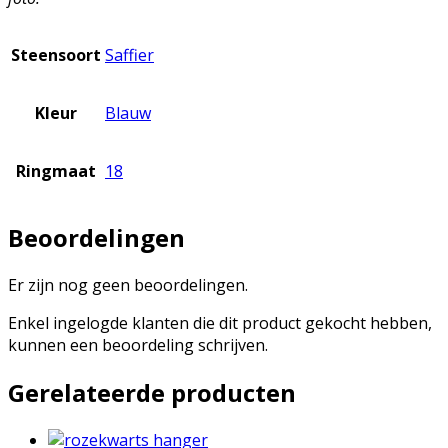
Steensoort
Saffier
Kleur
Blauw
Ringmaat
18
Beoordelingen
Er zijn nog geen beoordelingen.
Enkel ingelogde klanten die dit product gekocht hebben,
kunnen een beoordeling schrijven.
Gerelateerde producten