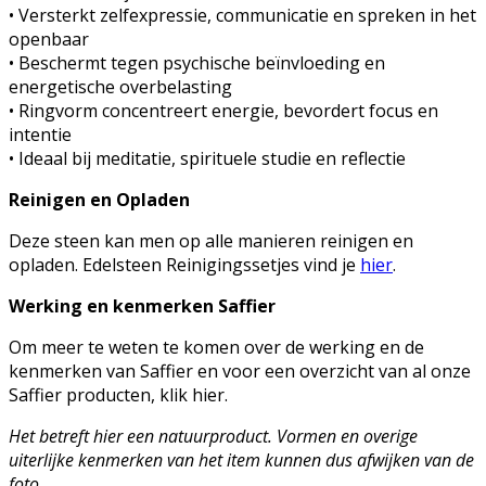
• Versterkt zelfexpressie, communicatie en spreken in het
openbaar
• Beschermt tegen psychische beïnvloeding en
energetische overbelasting
• Ringvorm concentreert energie, bevordert focus en
intentie
• Ideaal bij meditatie, spirituele studie en reflectie
Reinigen en Opladen
Deze steen kan men op alle manieren reinigen en
opladen. Edelsteen Reinigingssetjes vind je
hier
.
Werking en kenmerken Saffier
Om meer te weten te komen over de werking en de
kenmerken van Saffier en voor een overzicht van al onze
Saffier producten, klik hier.
Het betreft hier een natuurproduct. Vormen en overige
uiterlijke kenmerken van het item kunnen dus afwijken van de
foto.