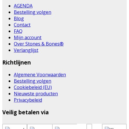
AGENDA
Bestelling volgen
Blog
Contact
FAQ
Mijn account
Over Stones & Bones®
Verlanglijst
Richtlijnen
Algemene Voorwaarden
Bestelling volgen
Cookiebeleid (EU)
Nieuwste producten
Privacybeleid
Veilig betalen via