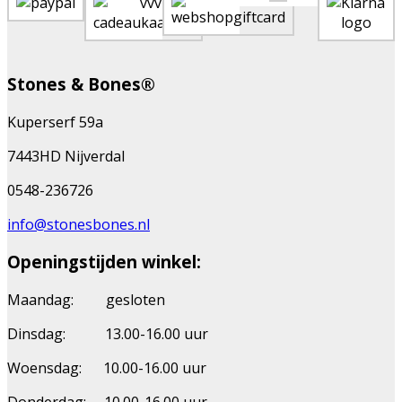
Stones & Bones®
Kuperserf 59a
7443HD Nijverdal
0548-236726
info@stonesbones.nl
Openingstijden winkel:
Maandag: gesloten
Dinsdag: 13.00-16.00 uur
Woensdag: 10.00-16.00 uur